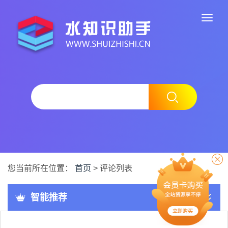
评论列表
您当前所在位置：
首页
> 评论列表
智能推荐