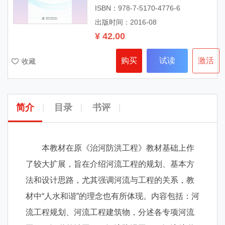
ISBN：978-7-5170-4776-6
出版时间：2016-08
¥ 42.00
购买
试读
激活
收藏
简介
目录
书评
|
|
|
本教材在原《治河防洪工程》教材基础上作
了较大扩展，旨在介绍河流工程的规划、基本方
法和设计思路，尤其强调河流与工程的关系，教
材中“人水和谐”的理念也有所体现。内容包括：河
流工程规划、河流工程建筑物，分述各专项河流