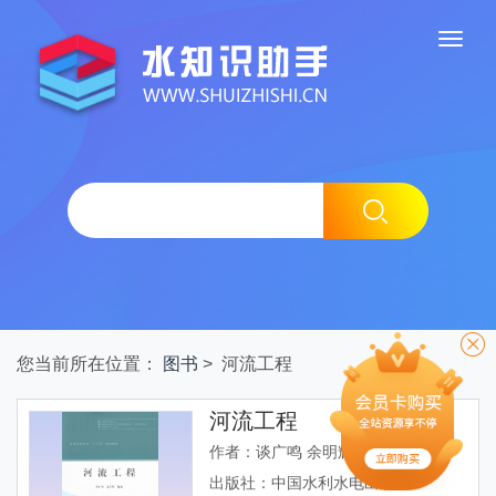
您当前所在位置：
图书
> 河流工程
河流工程
作者：谈广鸣 余明辉
出版社：中国水利水电出版社