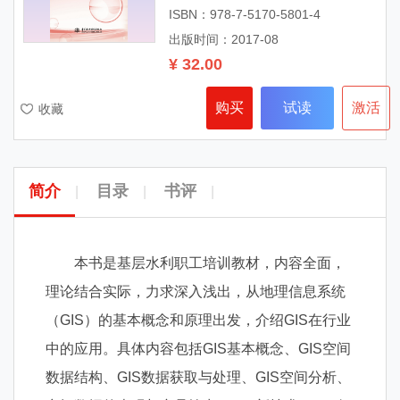
ISBN：978-7-5170-5801-4
出版时间：2017-08
¥ 32.00
购买
试读
激活
收藏
简介
目录
书评
|
|
|
本书是基层水利职工培训教材，内容全面，
理论结合实际，力求深入浅出，从地理信息系统
（GIS）的基本概念和原理出发，介绍GIS在行业
中的应用。具体内容包括GIS基本概念、GIS空间
数据结构、GIS数据获取与处理、GIS空间分析、