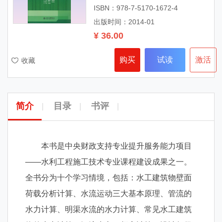
ISBN：978-7-5170-1672-4
出版时间：2014-01
¥ 36.00
购买
试读
激活
收藏
简介
目录
书评
|
|
|
本书是中央财政支持专业提升服务能力项目
——水利工程施工技术专业课程建设成果之一。
全书分为十个学习情境，包括：水工建筑物壁面
荷载分析计算、水流运动三大基本原理、管流的
水力计算、明渠水流的水力计算、常见水工建筑