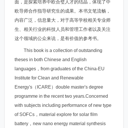
面，是探索培养中欧合璧人才的结晶，体现了中
欧导师合作指导研究生的成果。本书文笔流畅，
内容广泛，信息量大，对于高等学校相关专业师
生、相关行业的科技人员和管理工作者以及关注
这个领域的公众来说，是有价值的参考书。
This book is a collection of outstanding
theses in both Chinese and English
languages，from graduates of the China-EU
Institute for Clean and Renewable
Energy's（ICARE）double master's degree
programme in the recent two years.Concerned
with subjects including performance of new type
of SOFCs，material explore for solar film
battery，new nano energy material synthesis