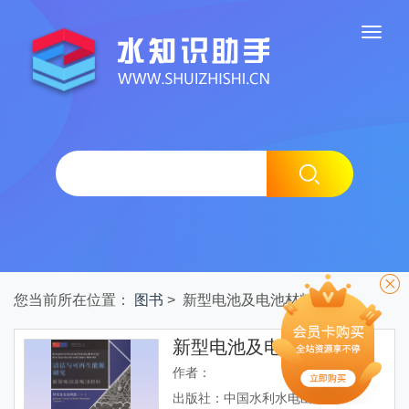
您当前所在位置：
图书
> 新型电池及电池材料
新型电池及电池材料
作者：
出版社：中国水利水电出版社