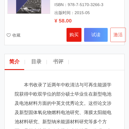
ISBN：978-7-5170-3266-3
出版时间：2015-05
¥ 58.00
购买
试读
激活
收藏
简介
目录
书评
|
|
|
本书收录了近两年中欧清洁与可再生能源学
院获得中欧双学位的部分硕士毕业生在新型电池
及电池材料方面的中英文优秀论文。这些论文涉
及新型固体氧化物燃料电池研究、薄膜太阳能电
池材料研究、新型纳米能源材料研究等多个方