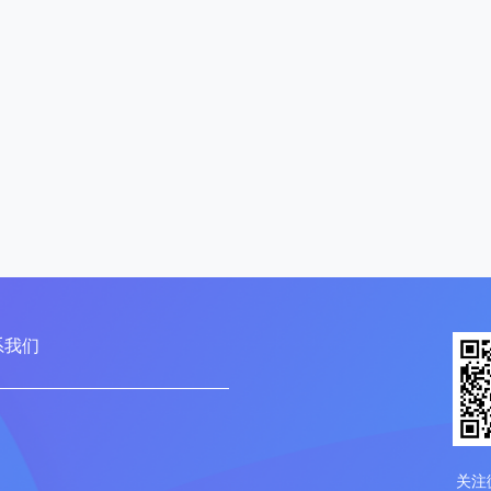
系我们
关注