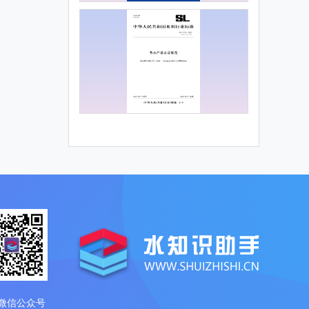
微信公众号