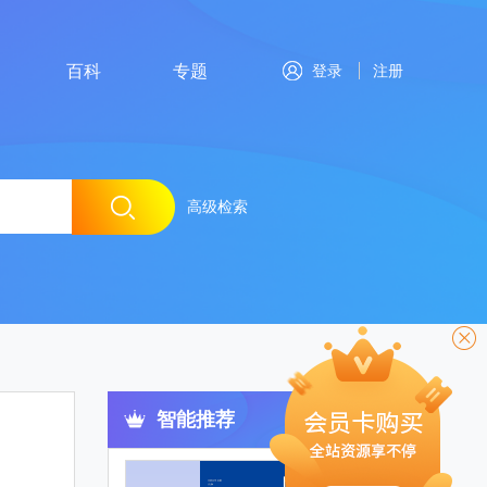
百科
专题
登录
注册
高级检索
智能推荐