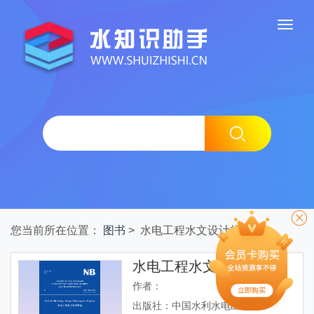
您当前所在位置：
图书
> 水电工程水文设计规范
水电工程水文设计规范
作者：
出版社：中国水利水电出版社