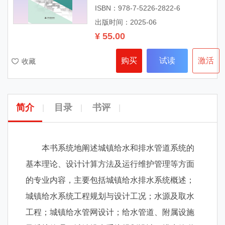
ISBN：978-7-5226-2822-6
出版时间：2025-06
¥ 55.00
购买
试读
激活
收藏
简介
目录
书评
|
|
|
本书系统地阐述城镇给水和排水管道系统的
基本理论、设计计算方法及运行维护管理等方面
的专业内容，主要包括城镇给水排水系统概述；
城镇给水系统工程规划与设计工况；水源及取水
工程；城镇给水管网设计；给水管道、附属设施