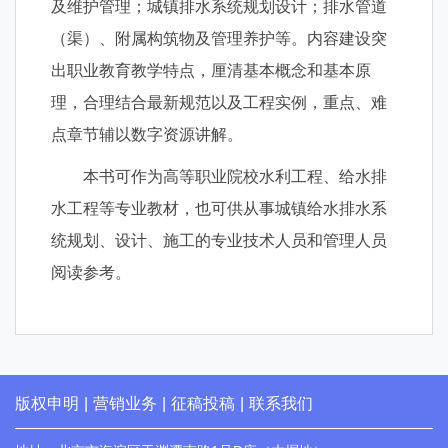
及维护管理；城镇排水系统规划设计；排水管道
（渠）、附属构筑物及管理养护等。内容建设突
出职业教育教学特点，厘清基本概念和基本原
理，合理结合最新规范以及工程实例，重点、难
点章节辅以数字资源讲解。
本书可作为高等职业院校水利工程、给水排
水工程等专业教材，也可供从事城镇给水排水系
统规划、设计、施工的专业技术人员和管理人员
阅读参考。
版权申明
|
营销业务
|
征稿投稿
|
联系我们