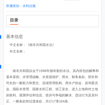
所属类别：
水利法规
目录
基本信息
中文名称：《南非共和国水法》
外文名称：
南非共和国议会于1998年颁布新的水法。其内容包括解释和
基本原则、水管理战略、水资源保护、用水、财务条款、部长和
司长的一般权力和责任、流域管理机构、用水户协会、咨询委员
会、国际水管理、国家水利工程、坝工安全、进入土地和对土地
的权利、观测评估和信息、投诉与争端的解决、违法行为及其纠
正、一般条款和过渡条款，共计17章164条。