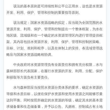
该法的基本原则是可持续性和公平公正用水，这也是水资源
开发、利用、保护、管理和控制的重要指导原则。
该法规定：国家水资源战略的拟定，应当能为全国范围的水
资源开发、利用、保护、管理和控制提出一个整体框架，为水在
地区级、流域级和在一个确定的水资源管理区内进行管理提供框
架。其内容包括水资源开发、利用、保护、管理和控制的策略、
目标、计划、准则和程序，以及在体制上的安排。各流域管理战
略应与国家水资源战略相协调。
中央政府对水资源管理负有全面责任和拥有充分权限，水与
森林部部长代表国家，在履行水资源的开发、利用、分配、保护
和获取等方面负有主要责任。
水与森林部应当按照水资源分类体系的要求，确定水资源的
等级和水质目标，以便在保护水资源和使用水资源之间能够尽量
达到平衡。同时按照所确定的水资源的等级，确定其水的基本需
求储备量和生态储备量，并予以公告。凡拥有、控制或占有土地