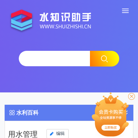
水利百科
用水管理
编辑