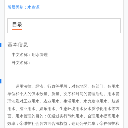
所属类别：
水资源
目录
基本信息
中文名称：用水管理
外文名称：
运用法律、经济、行政等手段，对各地区、各部门、各用水
单位和个人的供水数量、质量、次序和时间的管理活动。用水管
理涉及对工业用水、农业用水、生活用水、水力发电用水、航道
用水、渔业用水、娱乐用水、生态环境用水及水质净化用水等方
面。用水管理的目的：①通过实行节约用水、合理用水提高用水
效率；②维护社会各方面合法权益，达到公平共享；③在保护和