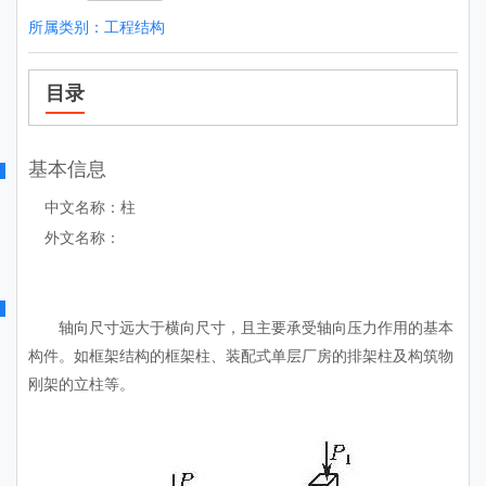
所属类别：
工程结构
目录
基本信息
中文名称：柱
外文名称：
轴向尺寸远大于横向尺寸，且主要承受轴向压力作用的基本
构件。如框架结构的框架柱、装配式单层厂房的排架柱及构筑物
刚架的立柱等。